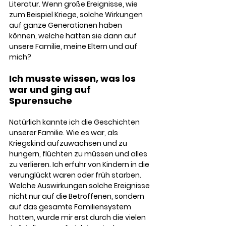
Literatur. Wenn große Ereignisse, wie 
zum Beispiel Kriege, solche Wirkungen 
auf ganze Generationen haben 
können, welche hatten sie dann auf 
unsere Familie, meine Eltern und auf 
mich? 
Ich musste wissen, was los 
war und ging auf 
Spurensuche
Natürlich kannte ich die Geschichten 
unserer Familie. Wie es war, als 
Kriegskind aufzuwachsen und zu 
hungern, flüchten zu müssen und alles 
zu verlieren. Ich erfuhr von Kindern in die 
verunglückt waren oder früh starben. 
Welche Auswirkungen solche Ereignisse 
nicht nur auf die Betroffenen, sondern 
auf das gesamte Familiensystem 
hatten, wurde mir erst durch die vielen 