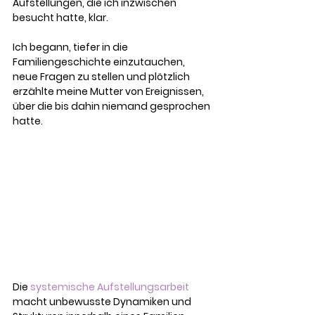
Aufstellungen, die ich inzwischen 
besucht hatte, klar.
Ich begann, tiefer in die 
Familiengeschichte einzutauchen, 
neue Fragen zu stellen und plötzlich 
erzählte meine Mutter von Ereignissen, 
über die bis dahin niemand gesprochen 
hatte.
Die 
systemische Aufstellungsarbeit
macht unbewusste Dynamiken und 